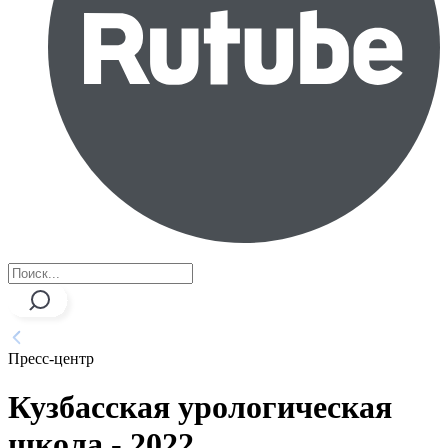
Пресс-центр
Кузбасская урологическая
школа - 2022