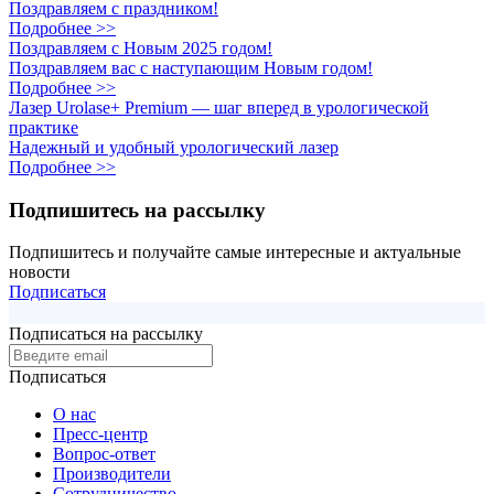
Поздравляем с праздником!
Подробнее >>
Поздравляем с Новым 2025 годом!
Поздравляем вас с наступающим Новым годом!
Подробнее >>
Лазер Urolase+ Premium — шаг вперед в урологической
практике
Надежный и удобный урологический лазер
Подробнее >>
Подпишитесь на рассылку
Подпишитесь и получайте самые интересные и актуальные
новости
Подписаться
Подписаться на рассылку
Подписаться
О нас
Пресс-центр
Вопрос-ответ
Производители
Сотрудничество