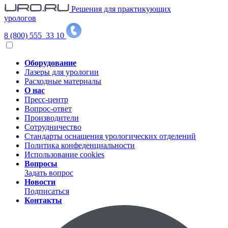
Решения для практикующих
урологов
8 (800) 555 33 10
Оборудование
Лазеры для урологии
Расходные материалы
О нас
Пресс-центр
Вопрос-ответ
Производители
Сотрудничество
Стандарты оснащения урологических отделений
Политика конфеденциальности
Использование cookies
Вопросы
Задать вопрос
Новости
Подписаться
Контакты