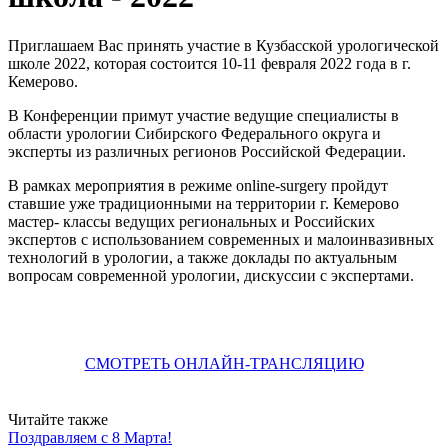
Приглашаем Вас принять участие в Кузбасской урологической
школе 2022, которая состоится 10-11 февраля 2022 года в г.
Кемерово.
В Конференции примут участие ведущие специалисты в
области урологии Сибирского Федерального округа и
эксперты из различных регионов Российской Федерации.
В рамках мероприятия в режиме online-surgery пройдут
ставшие уже традиционными на территории г. Кемерово
мастер- классы ведущих региональных и Российских
экспертов с использованием современных и малоинвазивных
технологий в урологии, а также доклады по актуальным
вопросам современной урологии, дискуссии с экспертами.
СМОТРЕТЬ ОНЛАЙН-ТРАНСЛЯЦИЮ
Читайте также
Поздравляем с 8 Марта!