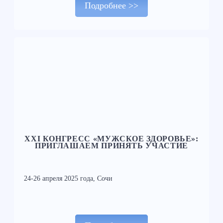
Подробнее >>
XXI КОНГРЕСС «МУЖСКОЕ ЗДОРОВЬЕ»:
ПРИГЛАШАЕМ ПРИНЯТЬ УЧАСТИЕ
24-26 апреля 2025 года, Сочи