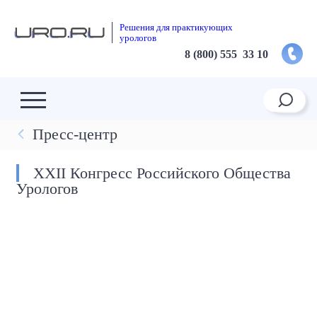
Решения для практикующих
урологов
8 (800) 555 33 10
Пресс-центр
XXII Конгресс Российского Общества
Урологов