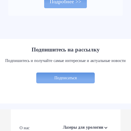
Подробнее >>
Подпишитесь на рассылку
Подпишитесь и получайте самые интересные и актуальные новости
Подписаться
Лазеры для урологии
О нас