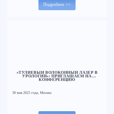
Подробнее >>
«ТУЛИЕВЫЙ ВОЛОКОННЫЙ ЛАЗЕР В
УРОЛОГИИ»: ПРИГЛАШАЕМ НА
КОНФЕРЕНЦИЮ
30 мая 2025 года, Москва