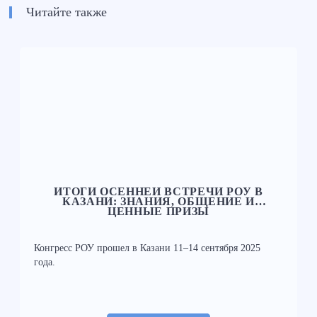
Читайте также
ИТОГИ ОСЕННЕЙ ВСТРЕЧИ РОУ В
КАЗАНИ: ЗНАНИЯ, ОБЩЕНИЕ И
ЦЕННЫЕ ПРИЗЫ
Конгресс РОУ прошел в Казани 11–14 сентября 2025
года.