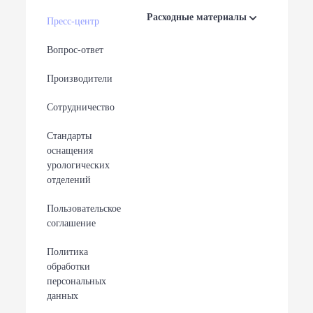
Расходные материалы
Пресс-центр
Вопрос-ответ
Производители
Сотрудничество
Стандарты
оснащения
урологических
отделений
Пользовательское
соглашение
Политика
обработки
персональных
данных